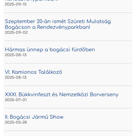
2025-09-15
Szeptember 20-án ismét Szüreti Mulatság
Bogácson a Rendezvényparkban!
2025-09-02
Hármas ünnep a bogácsi fürdőben
2025-08-13
VI. Kamionos Találkozó
2025-08-13
XXXI. Bükkvinfeszt és Nemzetközi Borverseny
2025-07-01
II. Bogácsi Jármű Show
2025-05-28