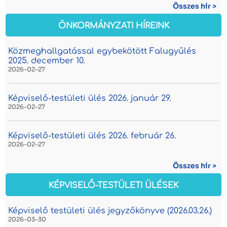
Összes hír >
ÖNKORMÁNYZATI HÍREINK
Közmeghallgatással egybekötött Falugyűlés
2025. december 10.
2026-02-27
Képviselő-testületi ülés 2026. január 29.
2026-02-27
Képviselő-testületi ülés 2026. február 26.
2026-02-27
Összes hír >
KÉPVISELŐ-TESTÜLETI ÜLÉSEK
Képviselő testületi ülés jegyzőkönyve (2026.03.26.)
2026-03-30