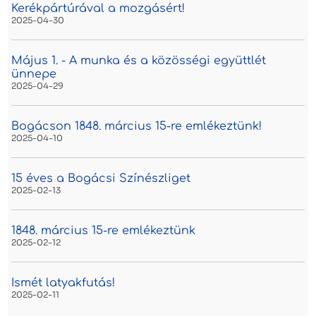
Kerékpártúrával a mozgásért!
2025-04-30
Május 1. - A munka és a közösségi együttlét
ünnepe
2025-04-29
Bogácson 1848. március 15-re emlékeztünk!
2025-04-10
15 éves a Bogácsi Színészliget
2025-02-13
1848. március 15-re emlékeztünk
2025-02-12
Ismét latyakfutás!
2025-02-11