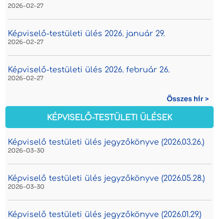
2026-02-27
Képviselő-testületi ülés 2026. január 29.
2026-02-27
Képviselő-testületi ülés 2026. február 26.
2026-02-27
Összes hír >
KÉPVISELŐ-TESTÜLETI ÜLÉSEK
Képviselő testületi ülés jegyzőkönyve (2026.03.26.)
2026-03-30
Képviselő testületi ülés jegyzőkönyve (2026.05.28.)
2026-03-30
Képviselő testületi ülés jegyzőkönyve (2026.01.29.)