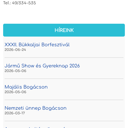
Tel.: 49/334-535
HÍREINK
XXXII. Bükkaljai Borfesztivál
2026-06-24
Jármű Show és Gyereknap 2026
2026-05-06
Majális Bogácson
2026-05-06
Nemzeti ünnep Bogácson
2026-03-17