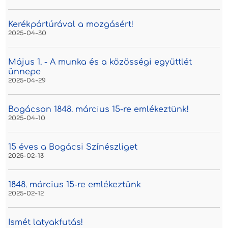
Kerékpártúrával a mozgásért!
2025-04-30
Május 1. - A munka és a közösségi együttlét
ünnepe
2025-04-29
Bogácson 1848. március 15-re emlékeztünk!
2025-04-10
15 éves a Bogácsi Színészliget
2025-02-13
1848. március 15-re emlékeztünk
2025-02-12
Ismét latyakfutás!