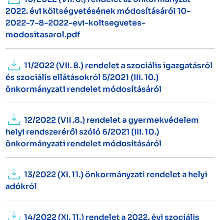
2022. évi költségvetésének módosításáról 10-
2022-7-8-2022-evi-koltsegvetes-
modositasarol.pdf
11/2022 (VII. 8.) rendelet a szociális igazgatásról
és szociális ellátásokról 5/2021 (III. 10.)
önkormányzati rendelet módosításáról
12/2022 (VII .8.) rendelet a gyermekvédelem
helyi rendszeréről szóló 6/2021 (III. 10.)
önkormányzati rendelet módosításáról
13/2022 (XI. 11.) önkormányzati rendelet a helyi
adókról
14/2022 (XI. 11.) rendelet a 2022. évi szociális