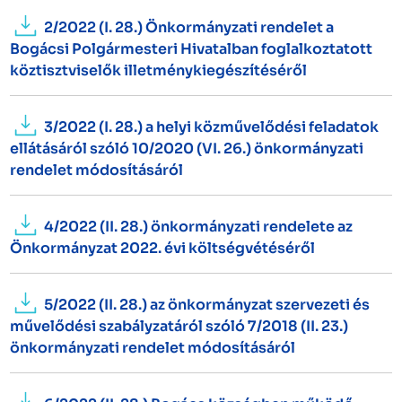
2/2022 (I. 28.) Önkormányzati rendelet a
Bogácsi Polgármesteri Hivatalban foglalkoztatott
köztisztviselők illetménykiegészítéséről
3/2022 (I. 28.) a helyi közművelődési feladatok
ellátásáról szóló 10/2020 (VI. 26.) önkormányzati
rendelet módosításáról
4/2022 (II. 28.) önkormányzati rendelete az
Önkormányzat 2022. évi költségvétéséről
5/2022 (II. 28.) az önkormányzat szervezeti és
művelődési szabályzatáról szóló 7/2018 (II. 23.)
önkormányzati rendelet módosításáról