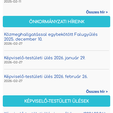
2025-02-11
Összes hír >
ÖNKORMÁNYZATI HÍREINK
Közmeghallgatással egybekötött Falugyűlés
2025. december 10.
2026-02-27
Képviselő-testületi ülés 2026. január 29.
2026-02-27
Képviselő-testületi ülés 2026. február 26.
2026-02-27
Összes hír >
KÉPVISELŐ-TESTÜLETI ÜLÉSEK