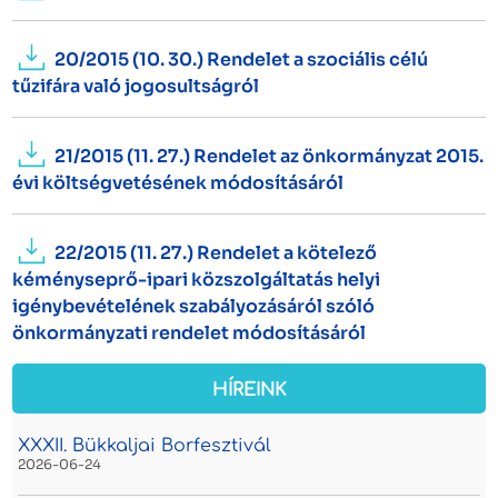
20/2015 (10. 30.) Rendelet a szociális célú
tűzifára való jogosultságról
21/2015 (11. 27.) Rendelet az önkormányzat 2015.
évi költségvetésének módosításáról
22/2015 (11. 27.) Rendelet a kötelező
kéményseprő-ipari közszolgáltatás helyi
igénybevételének szabályozásáról szóló
önkormányzati rendelet módosításáról
HÍREINK
XXXII. Bükkaljai Borfesztivál
2026-06-24