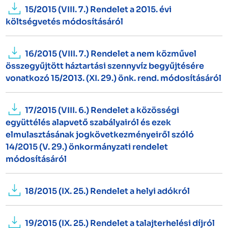
15/2015 (VIII. 7.) Rendelet a 2015. évi
költségvetés módosításáról
16/2015 (VIII. 7.) Rendelet a nem közművel
összegyűjtött háztartási szennyvíz begyűjtésére
vonatkozó 15/2013. (XI. 29.) önk. rend. módosításáról
17/2015 (VIII. 6.) Rendelet a közösségi
együttélés alapvető szabályairól és ezek
elmulasztásának jogkövetkezményeiről szóló
14/2015 (V. 29.) önkormányzati rendelet
módosításáról
18/2015 (IX. 25.) Rendelet a helyi adókról
19/2015 (IX. 25.) Rendelet a talajterhelési díjról