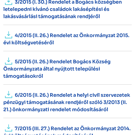
3/2015 (I. 30.) Rendelet a Bogács községben
letelepedni kívánó családok lakásépítési és
lakásvásárlási támogatásának rendjéről
4/2015 (II. 26.) Rendelet az Önkormányzat 2015.
évi költségvetéséről
5/2015 (II. 26.) Rendelet Bogács Község
Önkormányzata által nyújtott települési
támogatásokról
6/2015 (II. 26.) Rendelet a helyi civil szervezetek
pénzügyi támogatásának rendjéről szóló 3/2013 (II.
21.) önkormányzati rendelet módosításáról
7/2015 (III. 27.) Rendelet az Önkormányzat 2014.