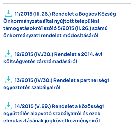
11/2015 (III. 26.) Rendelet a Bogács Község
Önkormányzata által nyújtott települési
támogatásokról szóló 5/2015 (II. 26.) számú
önkormányzati rendelet módosításáról
12/2015 (IV./30.) Rendelet a 2014. évi
költségvetés zárszámadásáról
13/2015 (IV/30.) Rendelet a partnerségi
egyeztetés szabályairól
14/2015 (V. 29.) Rendelet a közösségi
együttélés alapvető szabályairól és ezek
elmulasztásának jogkövetkezményeiről