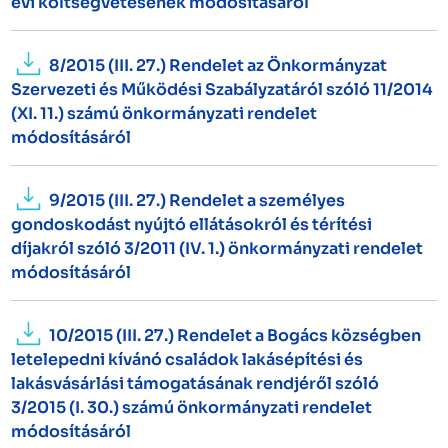
évi költségvetésének módosításáról
8/2015 (III. 27.) Rendelet az Önkormányzat
Szervezeti és Működési Szabályzatáról szóló 11/2014
(XI. 11.) számú önkormányzati rendelet
módosításáról
9/2015 (III. 27.) Rendelet a személyes
gondoskodást nyújtó ellátásokról és térítési
díjakról szóló 3/2011 (IV. 1.) önkormányzati rendelet
módosításáról
10/2015 (III. 27.) Rendelet a Bogács községben
letelepedni kívánó családok lakásépítési és
lakásvásárlási támogatásának rendjéről szóló
3/2015 (I. 30.) számú önkormányzati rendelet
módosításáról