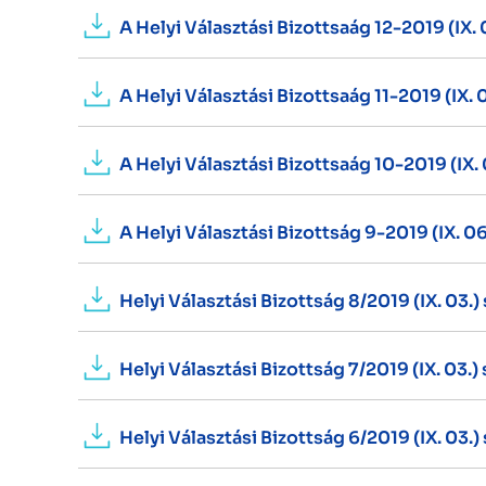
A Helyi Választási Bizottsaág 12-2019 (IX.
A Helyi Választási Bizottsaág 11-2019 (IX.
A Helyi Választási Bizottsaág 10-2019 (IX.
A Helyi Választási Bizottság 9-2019 (IX. 0
Helyi Választási Bizottság 8/2019 (IX. 03.
Helyi Választási Bizottság 7/2019 (IX. 03.
Helyi Választási Bizottság 6/2019 (IX. 03.