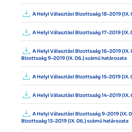
A Helyi Választási Bizottsaág 18-2019 (IX.
A Helyi Választási Bizottsaág 17-2019 (IX.
A Helyi Választási Bizottsaág 16-2019 (IX.
Bizottsaág 9-2019 (IX. 06.) számú határozata
A Helyi Választási Bizottsaág 15-2019 (IX.
A Helyi Választási Bizottsaág 14-2019 (IX.
A Helyi Választási Bizottsaág 9-2019 (IX. 
Bizottsaág 13-2019 (IX. 06.) számú határozata