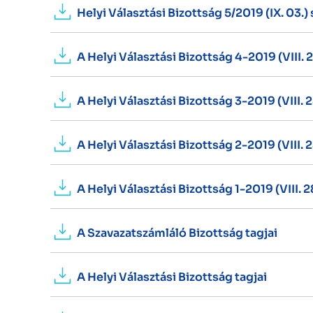
Helyi Választási Bizottság 5/2019 (IX. 03.
A Helyi Választási Bizottság 4-2019 (VIII. 
A Helyi Választási Bizottság 3-2019 (VIII. 
A Helyi Választási Bizottság 2-2019 (VIII. 
A Helyi Választási Bizottság 1-2019 (VIII. 
A Szavazatszámláló Bizottság tagjai
A Helyi Választási Bizottság tagjai