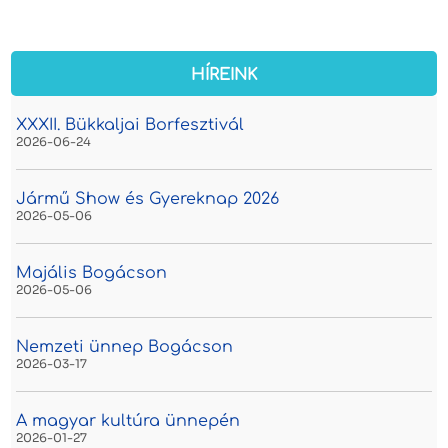
HÍREINK
XXXII. Bükkaljai Borfesztivál
2026-06-24
Jármű Show és Gyereknap 2026
2026-05-06
Majális Bogácson
2026-05-06
Nemzeti ünnep Bogácson
2026-03-17
A magyar kultúra ünnepén
2026-01-27