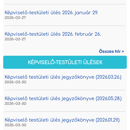
Képviselő-testületi ülés 2026. január 29.
2026-02-27
Képviselő-testületi ülés 2026. február 26.
2026-02-27
Összes hír >
KÉPVISELŐ-TESTÜLETI ÜLÉSEK
Képviselő testületi ülés jegyzőkönyve (2026.03.26.)
2026-03-30
Képviselő testületi ülés jegyzőkönyve (2026.05.28.)
2026-03-30
Képviselő testületi ülés jegyzőkönyve (2026.01.29.)
2026-03-30