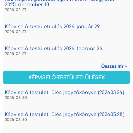
2025. december 10.
2026-02-27
Képviselő-testületi ülés 2026. január 29.
2026-02-27
Képviselő-testületi ülés 2026. február 26.
2026-02-27
Összes hír >
KÉPVISELŐ-TESTÜLETI ÜLÉSEK
Képviselő testületi ülés jegyzőkönyve (2026.03.26.)
2026-03-30
Képviselő testületi ülés jegyzőkönyve (2026.05.28.)
2026-03-30