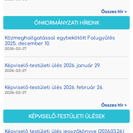
Összes hír >
ÖNKORMÁNYZATI HÍREINK
Közmeghallgatással egybekötött Falugyűlés
2025. december 10.
2026-02-27
Képviselő-testületi ülés 2026. január 29.
2026-02-27
Képviselő-testületi ülés 2026. február 26.
2026-02-27
Összes hír >
KÉPVISELŐ-TESTÜLETI ÜLÉSEK
Képviselő testületi ülés jegyzőkönyve (2026.03.26.)