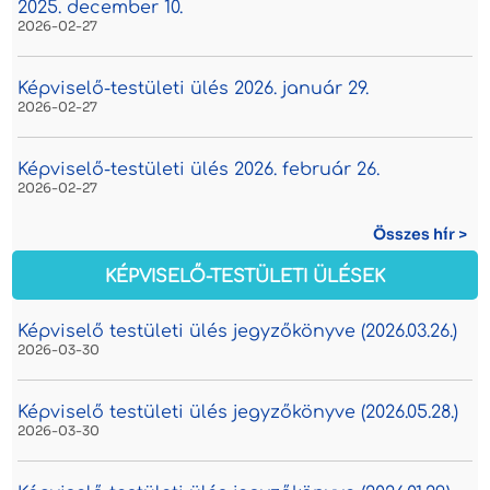
2025. december 10.
2026-02-27
Képviselő-testületi ülés 2026. január 29.
2026-02-27
Képviselő-testületi ülés 2026. február 26.
2026-02-27
Összes hír >
KÉPVISELŐ-TESTÜLETI ÜLÉSEK
Képviselő testületi ülés jegyzőkönyve (2026.03.26.)
2026-03-30
Képviselő testületi ülés jegyzőkönyve (2026.05.28.)
2026-03-30