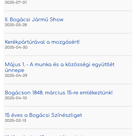
2025-07-01
II. Bogácsi Jármű Show
2025-05-28
Kerékpártúrával a mozgásért!
2025-04-30
Május 1. - A munka és a közösségi együttlét
ünnepe
2025-04-29
Bogácson 1848. március 15-re emlékeztünk!
2025-04-10
15 éves a Bogácsi Színészliget
2025-02-13