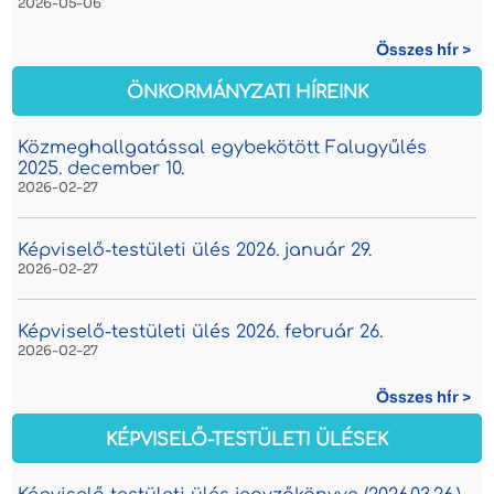
2026-05-06
Összes hír >
ÖNKORMÁNYZATI HÍREINK
Közmeghallgatással egybekötött Falugyűlés
2025. december 10.
2026-02-27
Képviselő-testületi ülés 2026. január 29.
2026-02-27
Képviselő-testületi ülés 2026. február 26.
2026-02-27
Összes hír >
KÉPVISELŐ-TESTÜLETI ÜLÉSEK