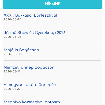
HÍREINK
XXXII. Bükkaljai Borfesztivál
2026-06-24
Jármű Show és Gyereknap 2026
2026-05-06
Majális Bogácson
2026-05-06
Nemzeti ünnep Bogácson
2026-03-17
A magyar kultúra ünnepén
2026-01-27
Meghívó Közmeghallgatásra