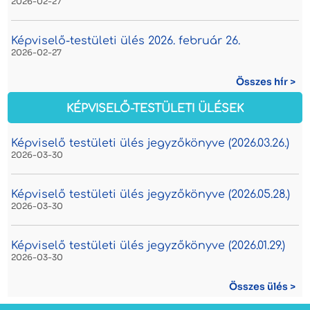
2026-02-27
Képviselő-testületi ülés 2026. február 26.
2026-02-27
Összes hír >
KÉPVISELŐ-TESTÜLETI ÜLÉSEK
Képviselő testületi ülés jegyzőkönyve (2026.03.26.)
2026-03-30
Képviselő testületi ülés jegyzőkönyve (2026.05.28.)
2026-03-30
Képviselő testületi ülés jegyzőkönyve (2026.01.29.)
2026-03-30
Összes ülés >