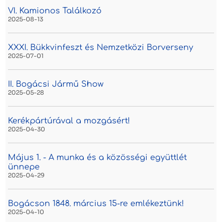
VI. Kamionos Találkozó
2025-08-13
XXXI. Bükkvinfeszt és Nemzetközi Borverseny
2025-07-01
II. Bogácsi Jármű Show
2025-05-28
Kerékpártúrával a mozgásért!
2025-04-30
Május 1. - A munka és a közösségi együttlét
ünnepe
2025-04-29
Bogácson 1848. március 15-re emlékeztünk!
2025-04-10