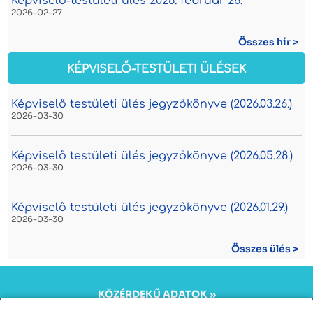
Képviselő-testületi ülés 2026. február 26.
2026-02-27
Összes hír >
KÉPVISELŐ-TESTÜLETI ÜLÉSEK
Képviselő testületi ülés jegyzőkönyve (2026.03.26.)
2026-03-30
Képviselő testületi ülés jegyzőkönyve (2026.05.28.)
2026-03-30
Képviselő testületi ülés jegyzőkönyve (2026.01.29.)
2026-03-30
Összes ülés >
KÖZÉRDEKŰ ADATOK »
KÖZADATKERESŐ »