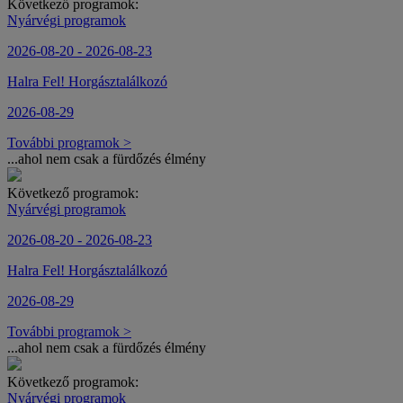
Következő programok:
Nyárvégi programok
2026-08-20 - 2026-08-23
Halra Fel! Horgásztalálkozó
2026-08-29
További programok >
...ahol nem csak a fürdőzés élmény
Következő programok:
Nyárvégi programok
2026-08-20 - 2026-08-23
Halra Fel! Horgásztalálkozó
2026-08-29
További programok >
...ahol nem csak a fürdőzés élmény
Következő programok:
Nyárvégi programok