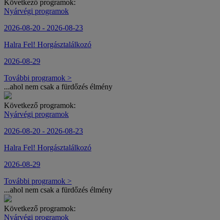
Következő programok:
Nyárvégi programok
2026-08-20 - 2026-08-23
Halra Fel! Horgásztalálkozó
2026-08-29
További programok >
...ahol nem csak a fürdőzés élmény
Következő programok:
Nyárvégi programok
2026-08-20 - 2026-08-23
Halra Fel! Horgásztalálkozó
2026-08-29
További programok >
...ahol nem csak a fürdőzés élmény
Következő programok:
Nyárvégi programok