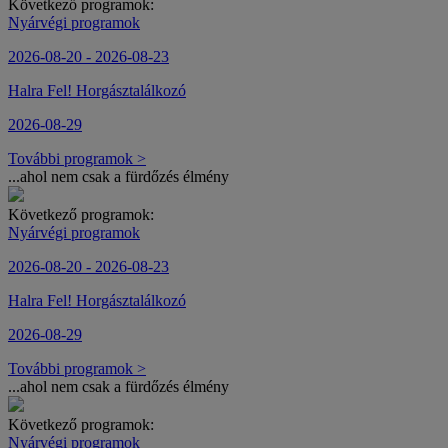
Következő programok:
Nyárvégi programok
2026-08-20 - 2026-08-23
Halra Fel! Horgásztalálkozó
2026-08-29
További programok >
...ahol nem csak a fürdőzés élmény
Következő programok:
Nyárvégi programok
2026-08-20 - 2026-08-23
Halra Fel! Horgásztalálkozó
2026-08-29
További programok >
...ahol nem csak a fürdőzés élmény
Következő programok:
Nyárvégi programok